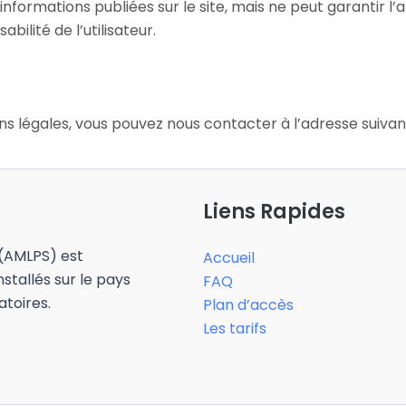
informations publiées sur le site, mais ne peut garantir l’a
bilité de l’utilisateur.
s légales, vous pouvez nous contacter à l’adresse suivan
Liens Rapides
 (AMLPS) est
Accueil
nstallés sur le pays
FAQ
toires.
Plan d’accès
Les tarifs