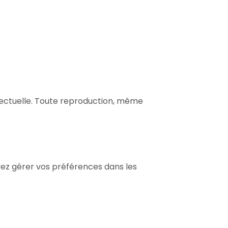
ellectuelle. Toute reproduction, même
vez gérer vos préférences dans les