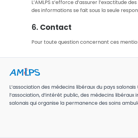
L’AMLPS s’efforce d’assurer l’exactitude des 
des informations se fait sous la seule responsa
6.
Contact
Pour toute question concernant ces mention
L’association des médecins libéraux du pays salonais
l’association, d’intérêt public, des médecins libéraux i
salonais qui organise la permanence des soins ambula