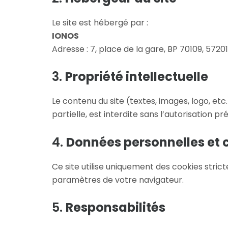
Le site est hébergé par :
IONOS
Adresse : 7, place de la gare, BP 70109, 57
3.
Propriété intellectuelle
Le contenu du site (textes, images, logo, etc
partielle, est interdite sans l’autorisation p
4.
Données personnelles et 
Ce site utilise uniquement des cookies str
paramètres de votre navigateur.
5.
Responsabilités