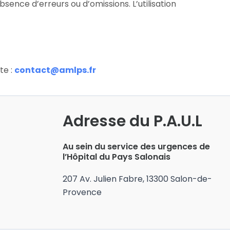
bsence d’erreurs ou d’omissions. L’utilisation
te :
contact@amlps.fr
Adresse du P.A.U.L
Au sein du service des urgences de
l’Hôpital du Pays Salonais
207 Av. Julien Fabre, 13300 Salon-de-
Provence